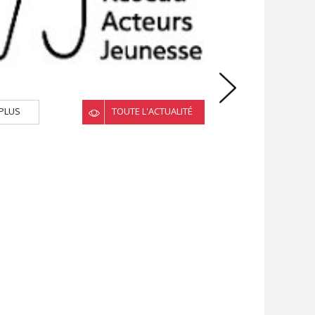
EN SAVOIR PLUS
 PLUS
TOUTE L'ACTUALITÉ