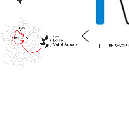
EN SAVOIR